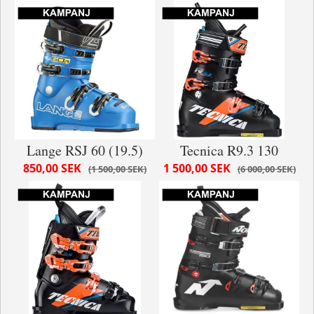
Lange RSJ 60 (19.5)
Tecnica R9.3 130
850,00 SEK
1 500,00 SEK
1 500,00 SEK
6 000,00 SEK