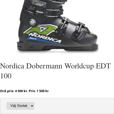
Nordica Dobermann Worldcup EDT
100
Ord.pris: 4 500 kr. Pris: 1 500 kr