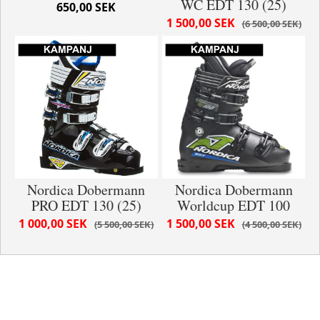
WC EDT 130 (25)
650,00 SEK
1 500,00 SEK
6 500,00 SEK
Nordica Dobermann
Nordica Dobermann
PRO EDT 130 (25)
Worldcup EDT 100
1 000,00 SEK
1 500,00 SEK
5 500,00 SEK
4 500,00 SEK