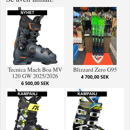
Tecnica Mach Boa MV
Blizzard Zero G95
120 GW 2025/2026
4 700,00 SEK
6 500,00 SEK