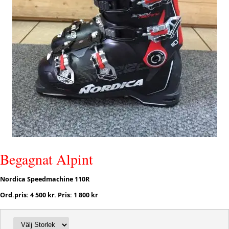
Begagnat Alpint
Nordica Speedmachine 110R
Ord.pris: 4 500 kr. Pris: 1 800 kr