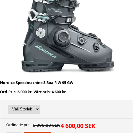
Nordica Speedmachine 3 Boa R W 95 GW
Ord.Pris: 6 000 kr. Vårt pris: 4 600 kr
4 600,00 SEK
6 000,00 SEK
Ordinarie pris