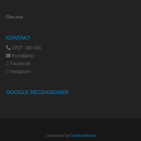
Om oss
KONTAKT
0707- 300 431
Kundtjänst
Facebook
Instagram
GOOGLE RECENSIONER
Customized by
CreativeAlliance