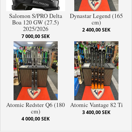
Salomon S/PRO Delta
Dynastar Legend (165
Boa 120 GW (27.5)
cm)
2025/2026
2 400,00 SEK
7 000,00 SEK
Atomic Redster Q6 (180
Atomic Vantage 82 Ti
cm)
3 400,00 SEK
4 000,00 SEK