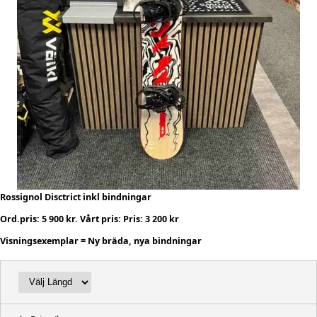
Rossignol Disctrict inkl bindningar
Ord.pris: 5 900 kr. Vårt pris: Pris: 3 200 kr
Visningsexemplar = Ny bräda, nya bindningar