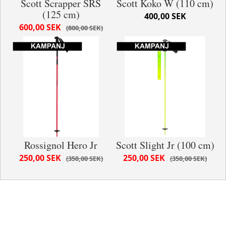
Scott Scrapper SRS
Scott Koko W (110 cm)
(125 cm)
400,00 SEK
600,00 SEK
800,00 SEK
Rossignol Hero Jr
Scott Slight Jr (100 cm)
250,00 SEK
250,00 SEK
350,00 SEK
350,00 SEK