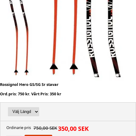
Rossignol Hero GS/SG Sr stavar
Ord.pris: 750 kr. Vårt Pris: 350 kr
350,00 SEK
750,00 SEK
Ordinarie pris