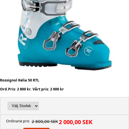
Rossignol Kelia 50 RTL
Ord.Pris: 2 800 kr. Vårt pris: 2 000 kr
2 000,00 SEK
2 800,00 SEK
Ordinarie pris