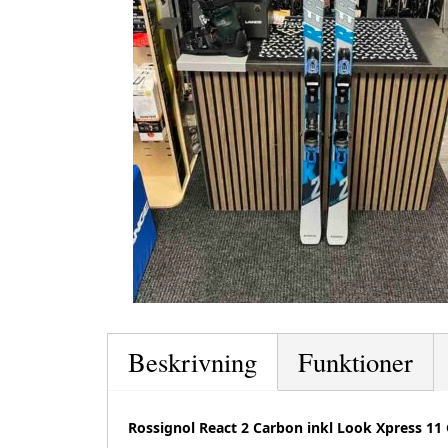
Beskrivning
Funktioner
Rossignol React 2 Carbon inkl Look Xpress 1