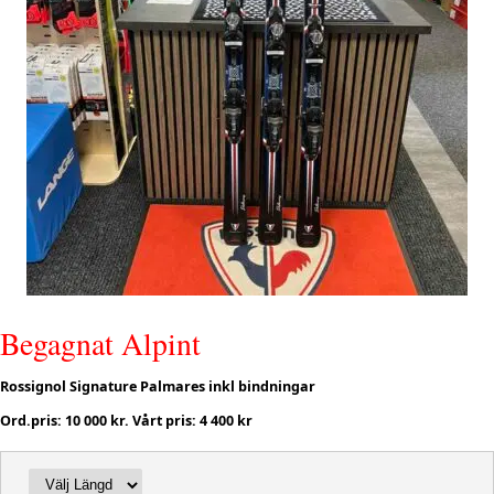
Begagnat Alpint
Rossignol Signature Palmares inkl bindningar
Ord.pris: 10 000 kr. Vårt pris: 4 400 kr