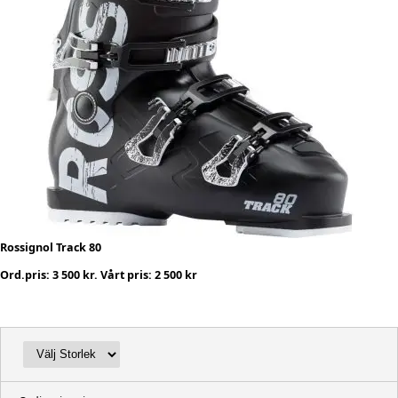
Rossignol Track 80
Ord.pris: 3 500 kr. Vårt pris: 2 500 kr