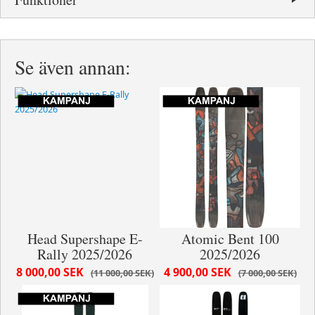
Se även annan:
Head Supershape E-
Atomic Bent 100
Rally 2025/2026
2025/2026
8 000,00 SEK
4 900,00 SEK
11 000,00 SEK
7 000,00 SEK