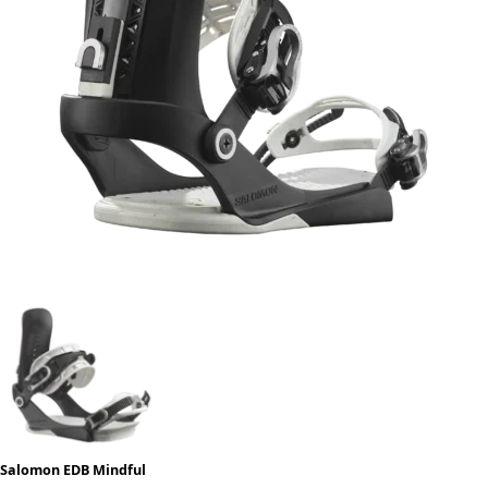
Salomon EDB Mindful