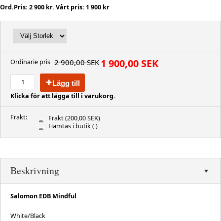
Ord.Pris: 2 900 kr. Vårt pris: 1 900 kr
1 900,00 SEK
2 900,00 SEK
Ordinarie pris
Lägg till
Klicka för att lägga till i varukorg.
Frakt:
Frakt
(200,00 SEK)
Hämtas i butik
( )
Beskrivning
Salomon EDB Mindful
White/Black