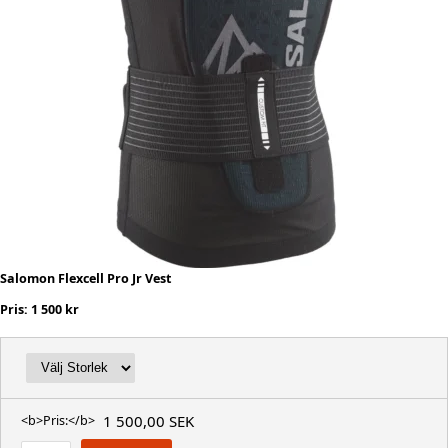
Salomon Flexcell Pro Jr Vest
Pris: 1 500 kr
1 500,00 SEK
<b>Pris:</b>