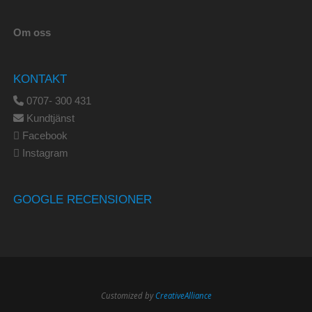
Om oss
KONTAKT
0707- 300 431
Kundtjänst
Facebook
Instagram
GOOGLE RECENSIONER
Customized by
CreativeAlliance