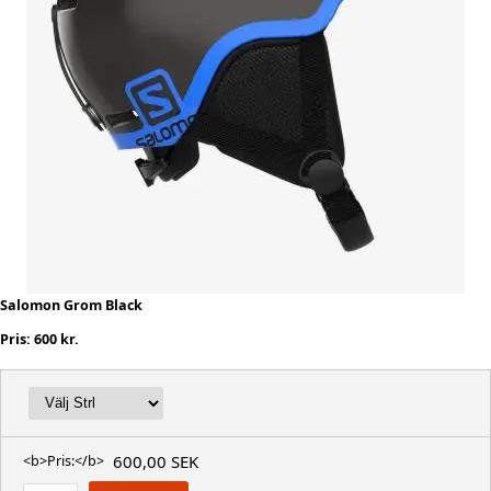
Salomon Grom Black
Pris: 600 kr.
600,00 SEK
<b>Pris:</b>