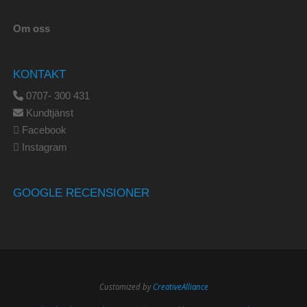
Om oss
KONTAKT
0707- 300 431
Kundtjänst
Facebook
Instagram
GOOGLE RECENSIONER
Customized by
CreativeAlliance