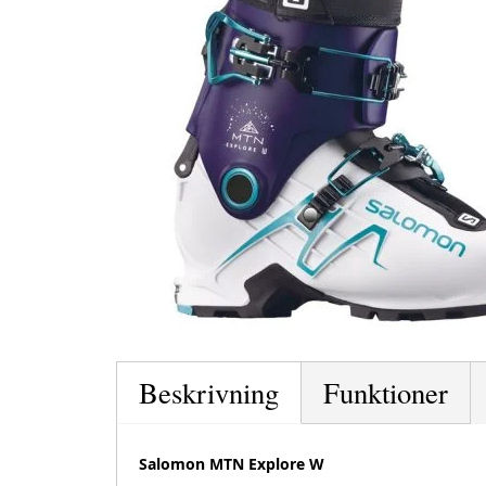
Beskrivning
Funktioner
Salomon MTN Explore W