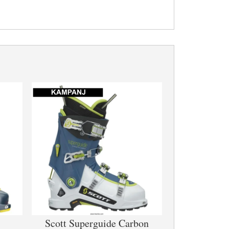
Scott Superguide Carbon