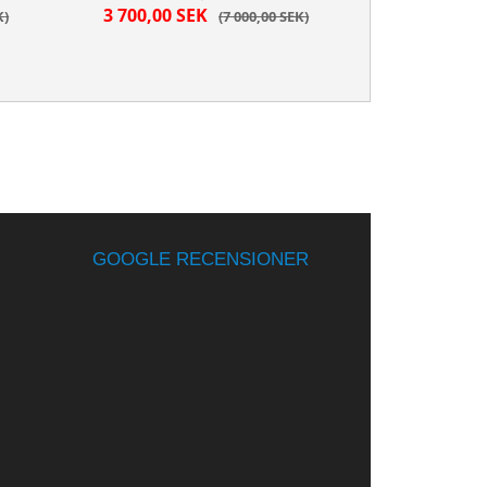
3 700,00 SEK
K
7 000,00 SEK
GOOGLE RECENSIONER