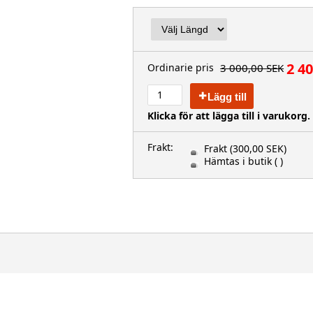
2 4
3 000,00 SEK
Ordinarie pris
Lägg till
Klicka för att lägga till i varukorg.
Frakt:
Frakt
(300,00 SEK)
Hämtas i butik
( )