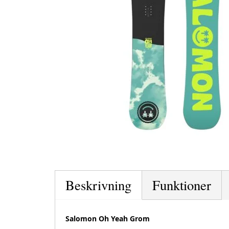
Beskrivning
Funktioner
Salomon Oh Yeah Grom