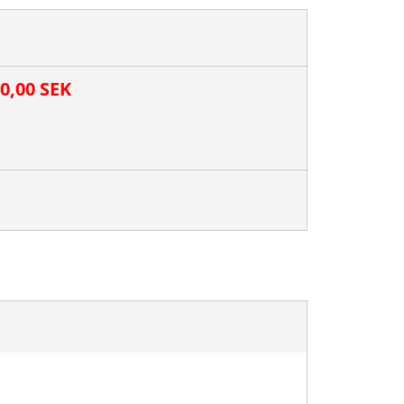
00,00 SEK