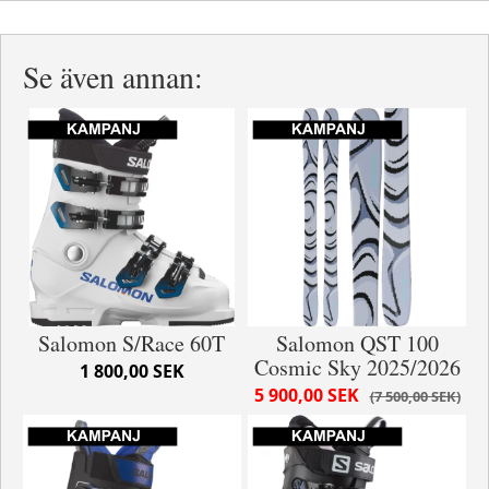
Se även annan:
Salomon S/Race 60T
Salomon QST 100
Cosmic Sky 2025/2026
1 800,00 SEK
5 900,00 SEK
7 500,00 SEK