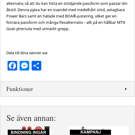
alternativ, så att du kan hitta en stödjande passform som passar din
åkstil. Denna pjäxa har en ovandel med medelhårt stöd, avtagbara
Power Bars samt en hälsele med BOA®-justering, vilket ger en
fotnära passform och många flexalternativ – allt på en hållbar MTN
Goat-yttersula med utmärkt grepp.
Dela till dina vänner via:
Facebook
Messenger
Dela
Funktioner
Se även annan: