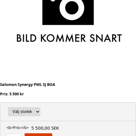
Salomon Synergy PWL SJ BOA
Pris: 5 500 kr
5 500,00 SEK
<b>Pris:</b>