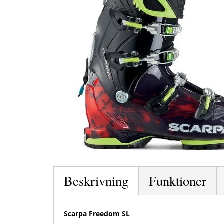
Beskrivning
Funktioner
Scarpa Freedom SL