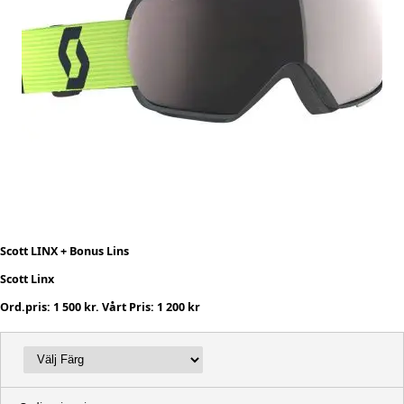
Scott LINX + Bonus Lins
Scott Linx
Ord.pris: 1 500 kr. Vårt Pris: 1 200 kr