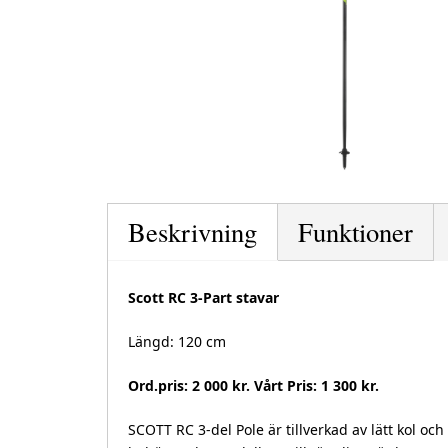
Beskrivning
Funktioner
Scott RC 3-Part stavar
Längd: 120 cm
Ord.pris: 2 000 kr. Vårt Pris: 1 300 kr.
SCOTT RC 3-del Pole är tillverkad av lätt kol o