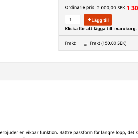
1 3
2 000,00 SEK
Ordinarie pris
Lägg till
Klicka för att lägga till i varukorg.
Frakt:
Frakt
(150,00 SEK)
ch erbjuder en vikbar funktion. Bättre passform för längre lopp, de