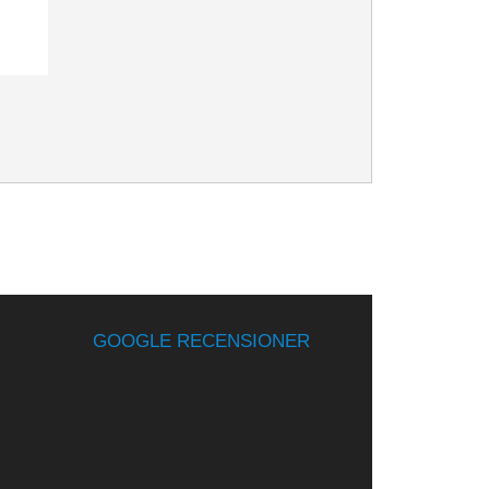
GOOGLE RECENSIONER