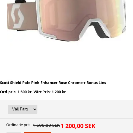
Scott Shield Pale Pink Enhancer Rose Chrome + Bonus Lins
Ord.pris: 1 500 kr. Vårt Pris: 1 200 kr
1 200,00 SEK
1 500,00 SEK
Ordinarie pris