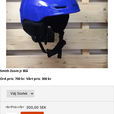
Smith Zoom Jr Blå
Ord.pris: 700 kr. Vårt pris: 300 kr
300,00 SEK
<b>Pris:</b>