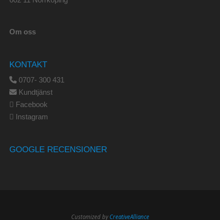
Om oss
KONTAKT
0707- 300 431
Kundtjänst
Facebook
Instagram
GOOGLE RECENSIONER
Customized by
CreativeAlliance