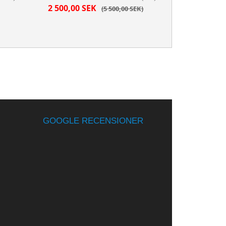
2 500,00 SEK
5 500,00 SEK
GOOGLE RECENSIONER