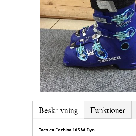
Beskrivning
Funktioner
Tecnica Cochise 105 W Dyn