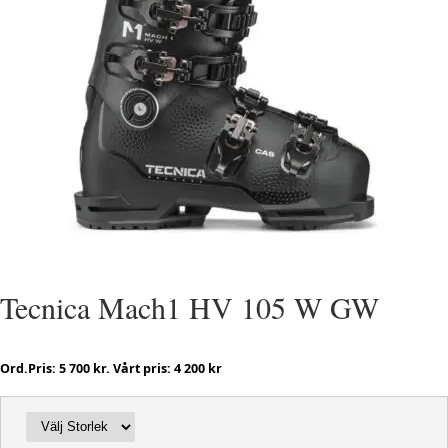
Tecnica Mach1 HV 105 W GW
Ord.Pris: 5 700 kr. Vårt pris: 4 200 kr