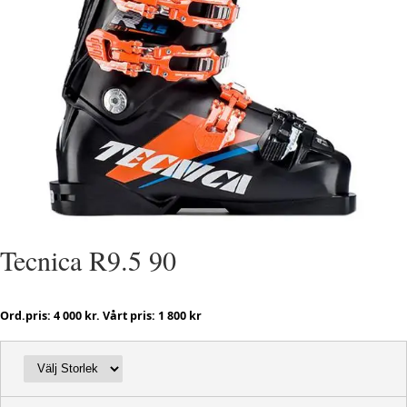
Tecnica R9.5 90
Ord.pris: 4 000 kr. Vårt pris: 1 800 kr