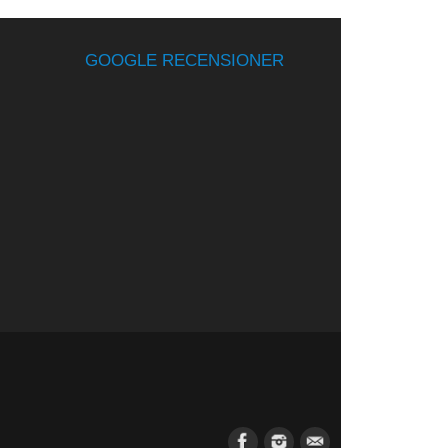
GOOGLE RECENSIONER