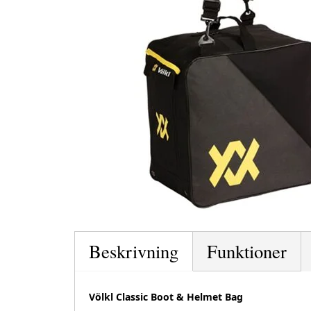
Beskrivning
Funktioner
Völkl Classic Boot & Helmet Bag