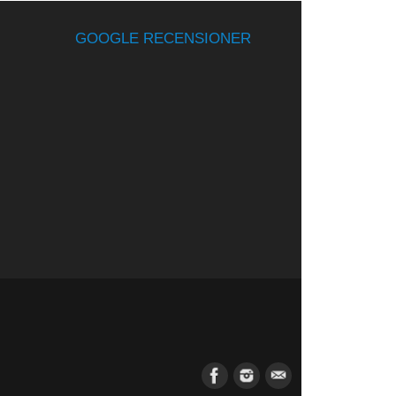
GOOGLE RECENSIONER