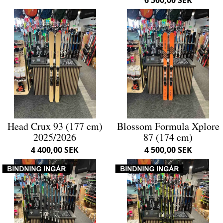
Head Crux 93 (177 cm)
Blossom Formula Xplore
2025/2026
87 (174 cm)
4 400,00 SEK
4 500,00 SEK