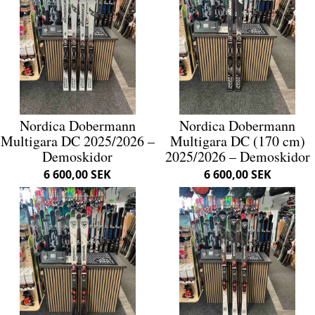
Nordica Dobermann
Nordica Dobermann
Multigara DC 2025/2026 –
Multigara DC (170 cm)
Demoskidor
2025/2026 – Demoskidor
6 600,00 SEK
6 600,00 SEK