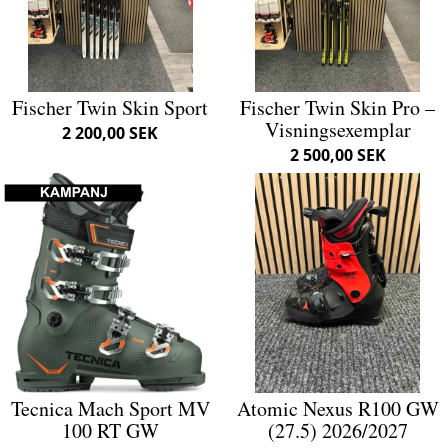
Fischer Twin Skin Sport
Fischer Twin Skin Pro –
Visningsexemplar
2 200,00 SEK
2 500,00 SEK
Tecnica Mach Sport MV
Atomic Nexus R100 GW
100 RT GW
(27.5) 2026/2027