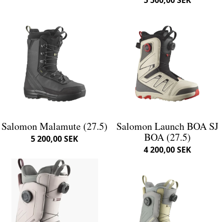
5 500,00 SEK
Salomon Malamute (27.5)
Salomon Launch BOA SJ
BOA (27.5)
5 200,00 SEK
4 200,00 SEK