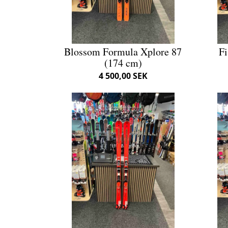
Blossom Formula Xplore 87
Fi
(174 cm)
4 500,00 SEK