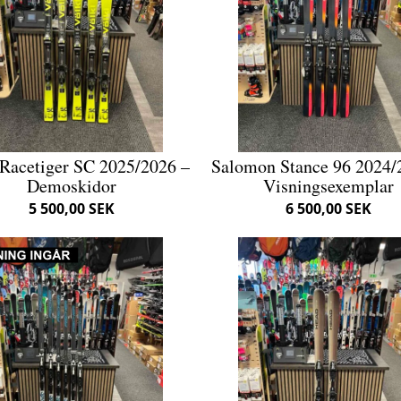
 Racetiger SC 2025/2026 –
Salomon Stance 96 2024/
Demoskidor
Visningsexemplar
5 500,00 SEK
6 500,00 SEK