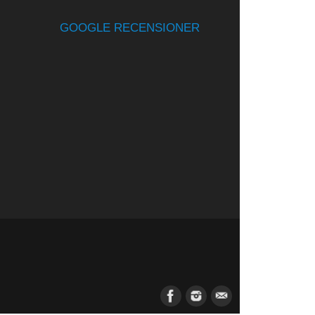
GOOGLE RECENSIONER