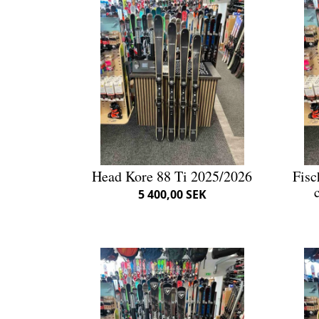
Head Kore 88 Ti 2025/2026
Fisc
5 400,00 SEK