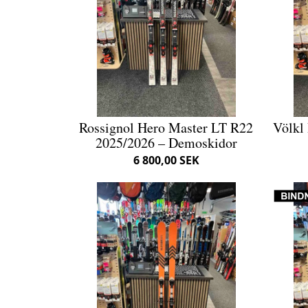
Rossignol Hero Master LT R22
Völkl
2025/2026 – Demoskidor
6 800,00 SEK