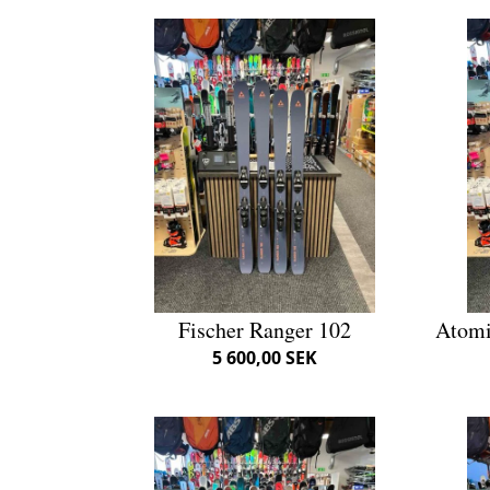
Fischer Ranger 102
Atomi
5 600,00 SEK