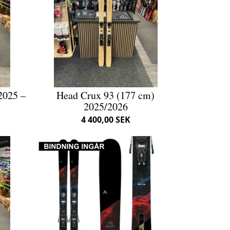
2025 –
Head Crux 93 (177 cm)
2025/2026
4 400,00 SEK