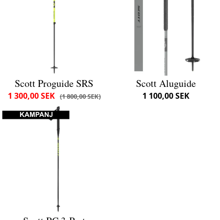
Scott Proguide SRS
Scott Aluguide
1 300,00 SEK
1 100,00 SEK
1 800,00 SEK