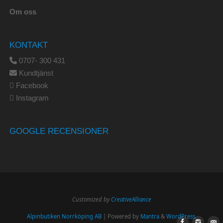
Om oss
KONTAKT
0707- 300 431
Kundtjänst
Facebook
Instagram
GOOGLE RECENSIONER
Customized by
CreativeAlliance
Alpinbutiken Norrköping AB
| Powered by
Mantra
&
WordPress.