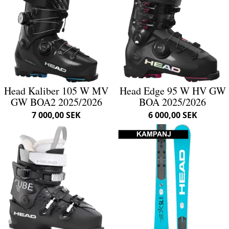
Head Kaliber 105 W MV
Head Edge 95 W HV GW
GW BOA2 2025/2026
BOA 2025/2026
7 000,00 SEK
6 000,00 SEK