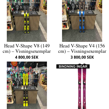
Head V-Shape V8 (149
Head V-Shape V4 (156
cm) – Visningsexemplar
cm) – Visningsexemplar
4 800,00 SEK
3 800,00 SEK