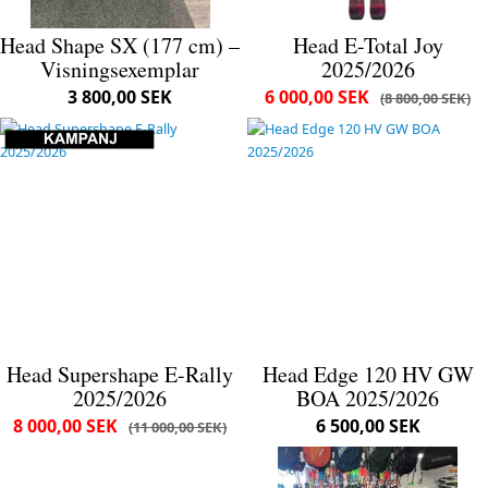
Head Shape SX (177 cm) –
Head E-Total Joy
Visningsexemplar
2025/2026
3 800,00 SEK
6 000,00 SEK
8 800,00 SEK
Head Supershape E-Rally
Head Edge 120 HV GW
2025/2026
BOA 2025/2026
8 000,00 SEK
6 500,00 SEK
11 000,00 SEK