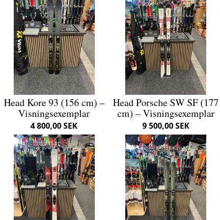
Head Kore 93 (156 cm) –
Head Porsche SW SF (177
Visningsexemplar
cm) – Visningsexemplar
4 800,00 SEK
9 500,00 SEK