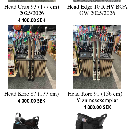
Head Crux 93 (177 cm)
Head Edge 10 R HV BOA
2025/2026
GW 2025/2026
4 400,00 SEK
Head Kore 87 (177 cm)
Head Kore 91 (156 cm) –
Visningsexemplar
4 000,00 SEK
4 800,00 SEK