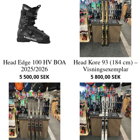
Head Edge 100 HV BOA
Head Kore 93 (184 cm) –
2025/2026
Visningsexemplar
5 500,00 SEK
5 800,00 SEK