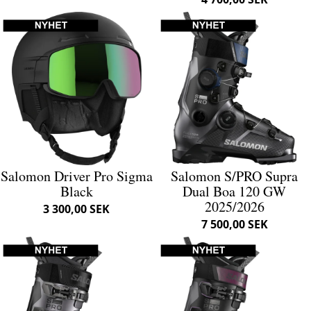
Salomon Driver Pro Sigma
Salomon S/PRO Supra
Black
Dual Boa 120 GW
2025/2026
3 300,00 SEK
7 500,00 SEK