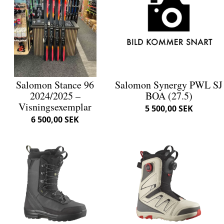
Salomon Stance 96
Salomon Synergy PWL SJ
2024/2025 –
BOA (27.5)
Visningsexemplar
5 500,00 SEK
6 500,00 SEK