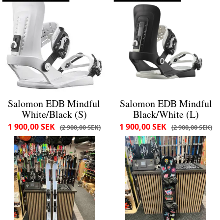
Salomon EDB Mindful
Salomon EDB Mindful
White/Black (S)
Black/White (L)
1 900,00 SEK
1 900,00 SEK
2 900,00 SEK
2 900,00 SEK