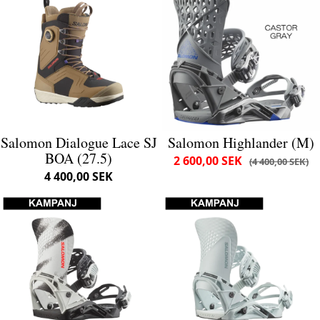
Salomon Dialogue Lace SJ
Salomon Highlander (M)
BOA (27.5)
2 600,00 SEK
4 400,00 SEK
4 400,00 SEK