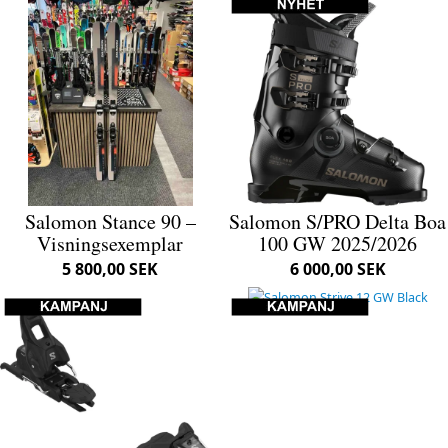
Salomon Stance 90 –
Salomon S/PRO Delta Boa
Visningsexemplar
100 GW 2025/2026
5 800,00 SEK
6 000,00 SEK