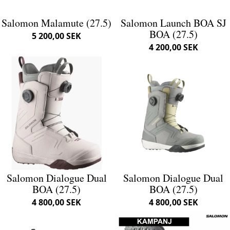
Salomon Malamute (27.5)
Salomon Launch BOA SJ
BOA (27.5)
5 200,00 SEK
4 200,00 SEK
Salomon Dialogue Dual
Salomon Dialogue Dual
BOA (27.5)
BOA (27.5)
4 800,00 SEK
4 800,00 SEK