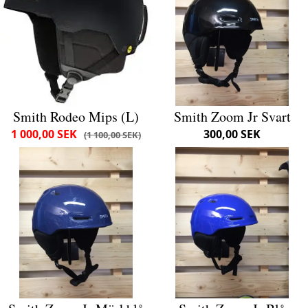
Smith Rodeo Mips (L)
Smith Zoom Jr Svart
1 000,00 SEK
300,00 SEK
1 100,00 SEK