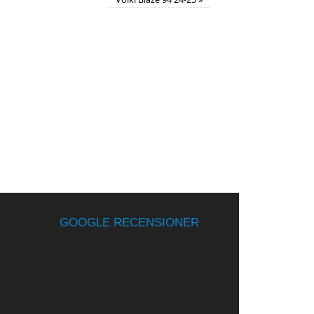
GOOGLE RECENSIONER