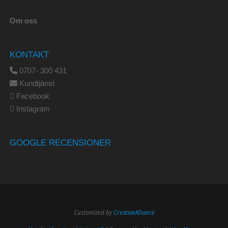
Om oss
KONTAKT
0707- 300 431
Kundtjänst
Facebook
Instagram
GOOGLE RECENSIONER
Customized by
CreativeAlliance