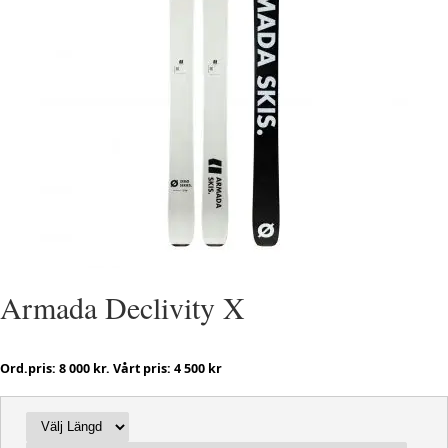
Armada Declivity X
Ord.pris: 8 000 kr. Vårt pris: 4 500 kr