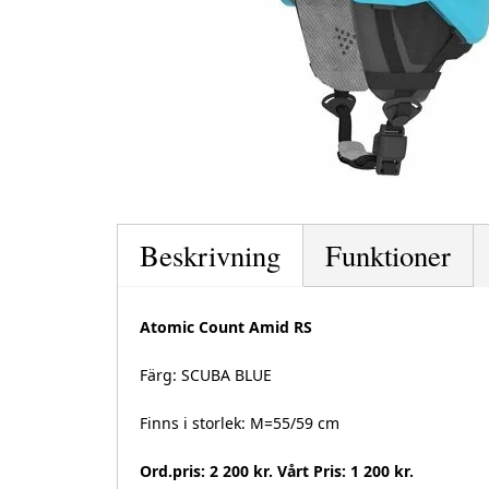
Beskrivning
Funktioner
Atomic Count Amid RS
Färg: SCUBA BLUE
Finns i storlek: M=55/59 cm
Ord.pris: 2 200 kr. Vårt Pris: 1 200 kr.