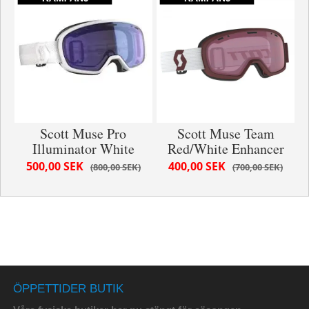
Scott Muse Pro
Scott Muse Team
Illuminator White
Red/White Enhancer
500,00 SEK
400,00 SEK
800,00 SEK
700,00 SEK
ÖPPETTIDER BUTIK