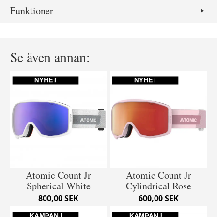
Funktioner
Se även annan:
Atomic Count Jr
Atomic Count Jr
Spherical White
Cylindrical Rose
800,00 SEK
600,00 SEK