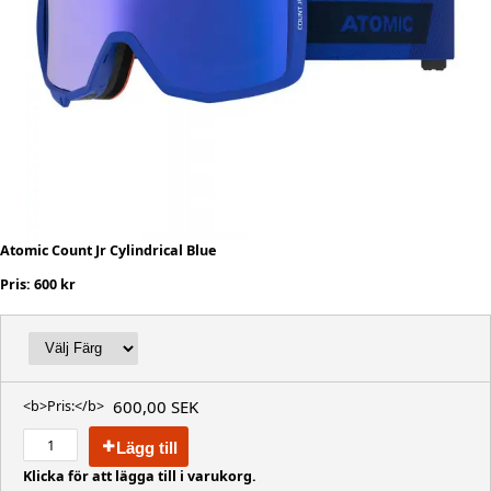
Atomic Count Jr Cylindrical Blue
Pris: 600 kr
600,00 SEK
<b>Pris:</b>
Lägg till
Klicka för att lägga till i varukorg.