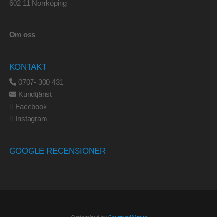
602 11 Norrköping
Om oss
KONTAKT
0707- 300 431
Kundtjänst
Facebook
Instagram
GOOGLE RECENSIONER