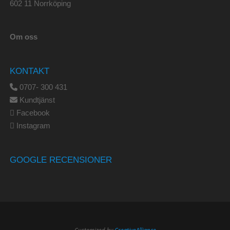
602 11 Norrköping
Om oss
KONTAKT
0707- 300 431
Kundtjänst
Facebook
Instagram
GOOGLE RECENSIONER