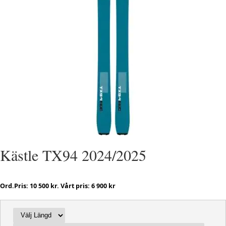
Kästle TX94 2024/2025
Ord.Pris: 10 500 kr. Vårt pris: 6 900 kr