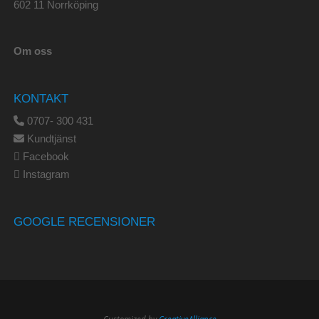
602 11 Norrköping
Om oss
KONTAKT
0707- 300 431
Kundtjänst
Facebook
Instagram
GOOGLE RECENSIONER