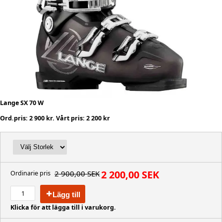
Lange SX 70 W
Ord.pris: 2 900 kr. Vårt pris: 2 200 kr
2 200,00 SEK
2 900,00 SEK
Ordinarie pris
Lägg till
Klicka för att lägga till i varukorg.