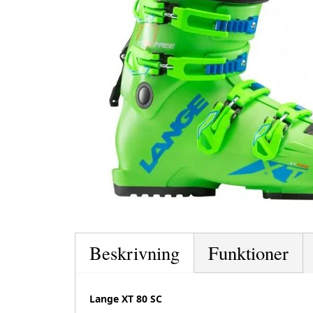
Beskrivning
Funktioner
Lange XT 80 SC