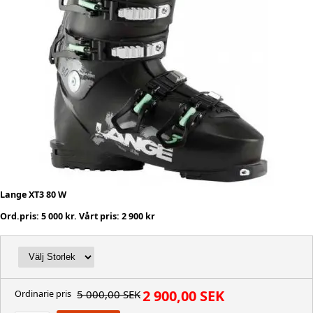
Lange XT3 80 W
Ord.pris: 5 000 kr. Vårt pris: 2 900 kr
2 900,00 SEK
5 000,00 SEK
Ordinarie pris