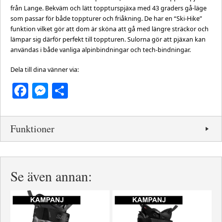
från Lange. Bekväm och lätt toppturspjäxa med 43 graders gå-läge
som passar för både toppturer och friåkning.
De har en “Ski-Hike”
funktion vilket gör att dom är sköna att gå med längre sträckor och
lämpar sig därför perfekt till toppturen.
Sulorna gör att pjäxan kan
användas i både vanliga alpinbindningar och tech-bindningar.
Dela till dina vänner via:
Facebook
Messenger
Dela
Funktioner
Se även annan: