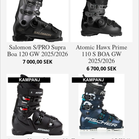
Salomon S/PRO Supra
Atomic Hawx Prime
Boa 120 GW 2025/2026
110 S BOA GW
2025/2026
7 000,00 SEK
6 700,00 SEK