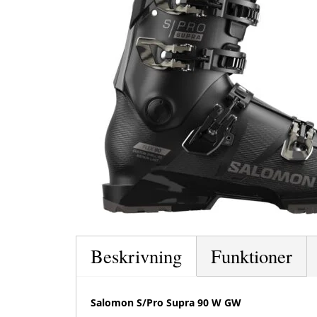
Beskrivning
Funktioner
Salomon S/Pro Supra 90 W GW