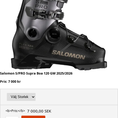
Salomon S/PRO Supra Boa 120 GW 2025/2026
Pris: 7 000 kr
7 000,00 SEK
<b>Pris:</b>