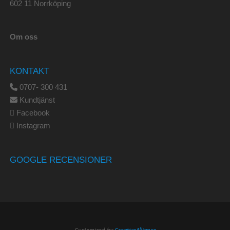
602 11 Norrköping
Om oss
KONTAKT
0707- 300 431
Kundtjänst
Facebook
Instagram
GOOGLE RECENSIONER