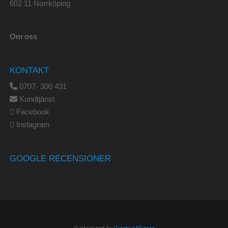
602 11 Norrköping
Om oss
KONTAKT
0707- 300 431
Kundtjänst
Facebook
Instagram
GOOGLE RECENSIONER