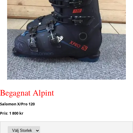
Begagnat Alpint
Salomon X/Pro 120
Pris: 1 800 kr